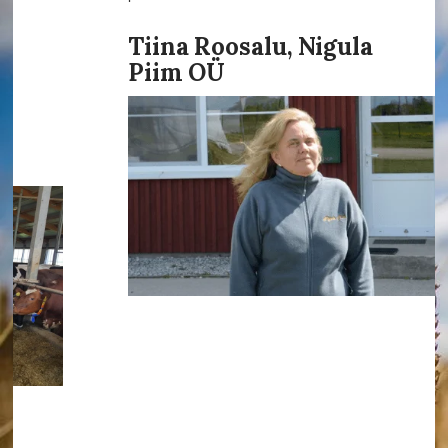
Tiina Roosalu, Nigula
Piim OÜ